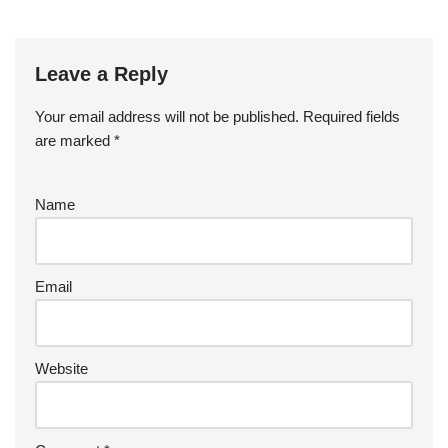
Leave a Reply
Your email address will not be published.
Required fields
are marked
*
Name
Email
Website