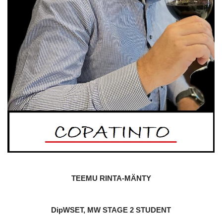
TEEMU RINTA-MÄNTY
DipWSET, MW STAGE 2 STUDENT