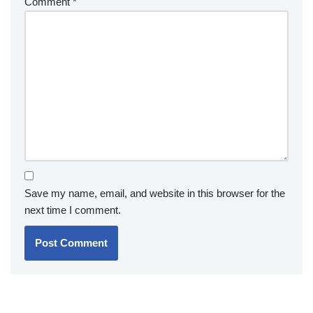
Comment
*
Save my name, email, and website in this browser for the
next time I comment.