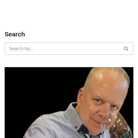
Search