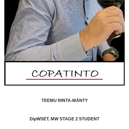
TEEMU RINTA-MÄNTY
DipWSET, MW STAGE 2 STUDENT