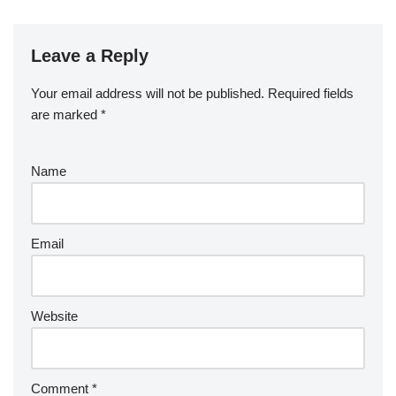
Leave a Reply
Your email address will not be published.
Required fields
are marked
*
Name
Email
Website
Comment
*