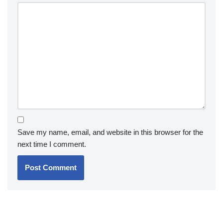
Save my name, email, and website in this browser for the
next time I comment.