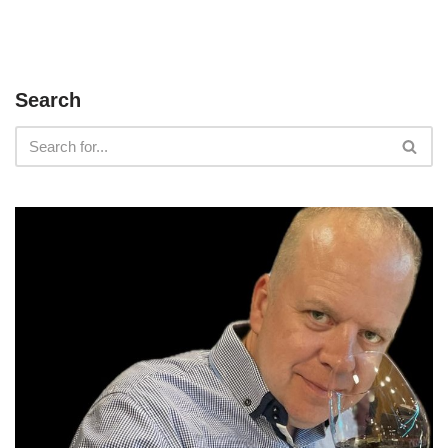
Search