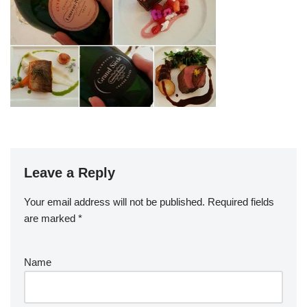
Leave a Reply
Your email address will not be published.
Required fields
are marked
*
Name