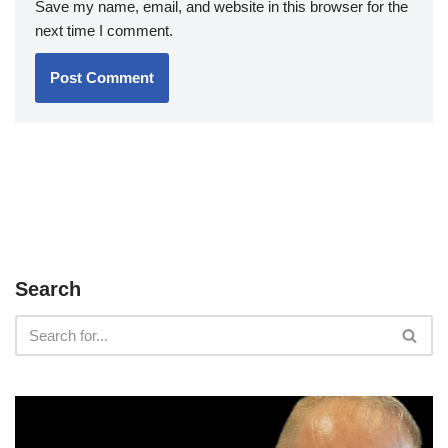
Save my name, email, and website in this browser for the
next time I comment.
Search