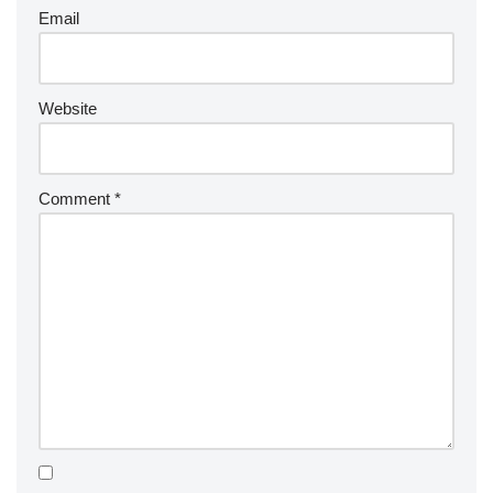
Email
Website
Comment
*