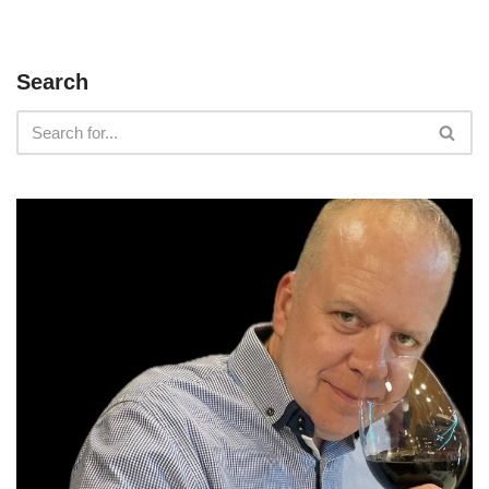
Search