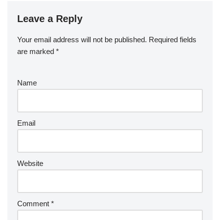
Leave a Reply
Your email address will not be published.
Required fields
are marked
*
Name
Email
Website
Comment
*