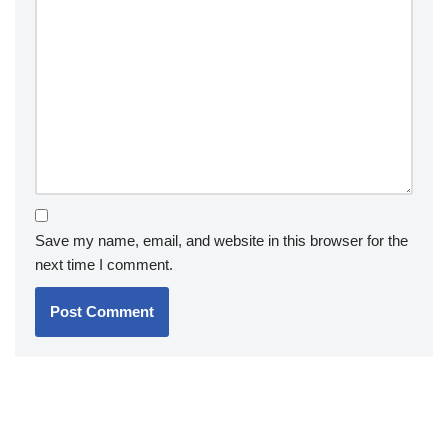
Save my name, email, and website in this browser for the
next time I comment.