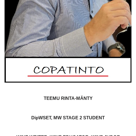
TEEMU RINTA-MÄNTY
DipWSET, MW STAGE 2 STUDENT