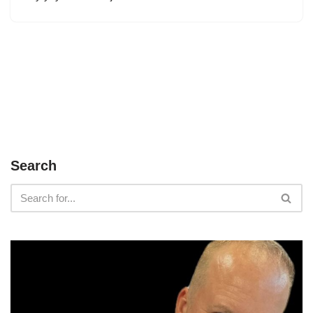
Search