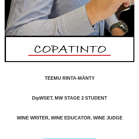
TEEMU RINTA-MÄNTY
DipWSET, MW STAGE 2 STUDENT
WINE WRITER, WINE EDUCATOR, WINE JUDGE