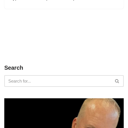
Search