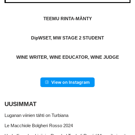
TEEMU RINTA-MÄNTY
DipWSET, MW STAGE 2 STUDENT
WINE WRITER, WINE EDUCATOR, WINE JUDGE
View on Instagram
UUSIMMAT
Luganan viinien tähti on Turbiana
Le Macchiole Bolgheri Rosso 2024