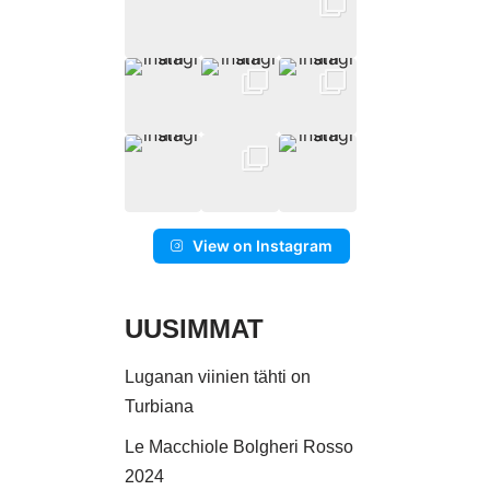
View on Instagram
UUSIMMAT
Luganan viinien tähti on
Turbiana
Le Macchiole Bolgheri Rosso
2024