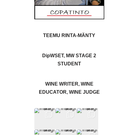
TEEMU RINTA-MÄNTY
DipWSET, MW STAGE 2
STUDENT
WINE WRITER, WINE
EDUCATOR, WINE JUDGE