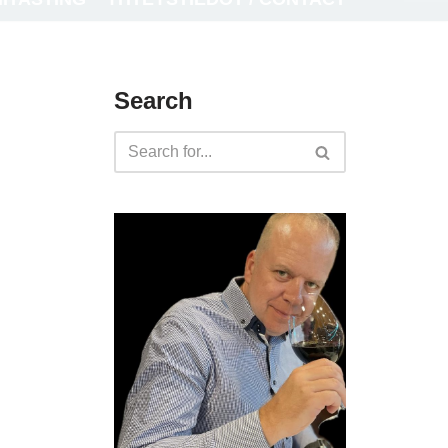
Search