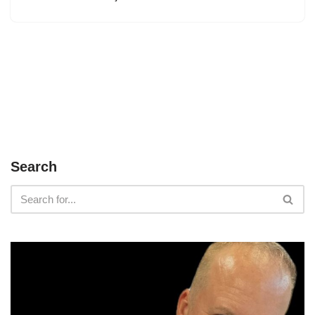
Search