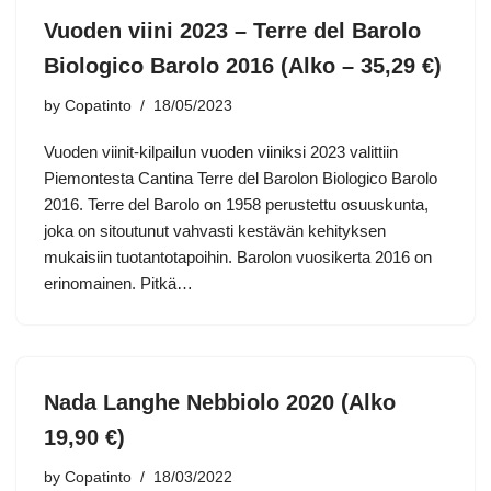
Vuoden viini 2023 – Terre del Barolo
Biologico Barolo 2016 (Alko – 35,29 €)
by
Copatinto
18/05/2023
Vuoden viinit-kilpailun vuoden viiniksi 2023 valittiin
Piemontesta Cantina Terre del Barolon Biologico Barolo
2016. Terre del Barolo on 1958 perustettu osuuskunta,
joka on sitoutunut vahvasti kestävän kehityksen
mukaisiin tuotantotapoihin. Barolon vuosikerta 2016 on
erinomainen. Pitkä…
Nada Langhe Nebbiolo 2020 (Alko
19,90 €)
by
Copatinto
18/03/2022