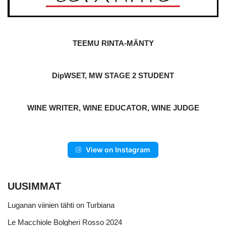
TEEMU RINTA-MÄNTY
DipWSET, MW STAGE 2 STUDENT
WINE WRITER, WINE EDUCATOR, WINE JUDGE
View on Instagram
UUSIMMAT
Luganan viinien tähti on Turbiana
Le Macchiole Bolgheri Rosso 2024