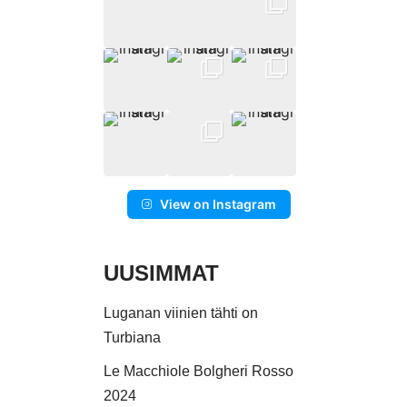
View on Instagram
UUSIMMAT
Luganan viinien tähti on
Turbiana
Le Macchiole Bolgheri Rosso
2024