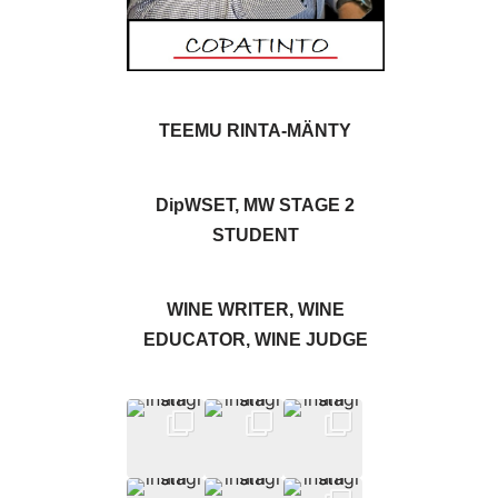
TEEMU RINTA-MÄNTY
DipWSET, MW STAGE 2
STUDENT
WINE WRITER, WINE
EDUCATOR, WINE JUDGE