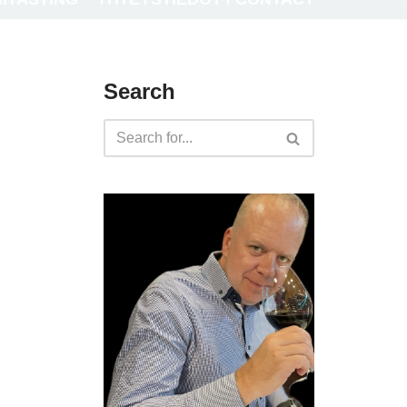
Search