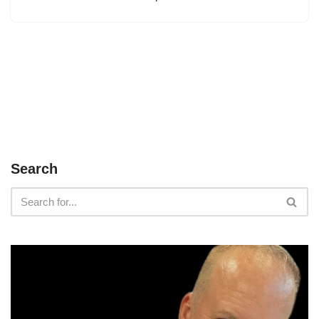
Search