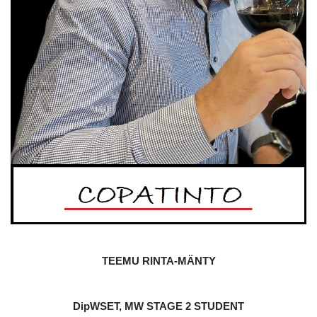
TEEMU RINTA-MÄNTY
DipWSET, MW STAGE 2 STUDENT