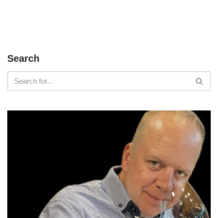
Search