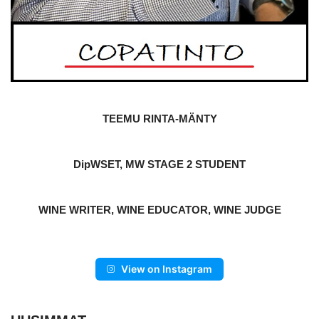
TEEMU RINTA-MÄNTY
DipWSET, MW STAGE 2 STUDENT
WINE WRITER, WINE EDUCATOR, WINE JUDGE
View on Instagram