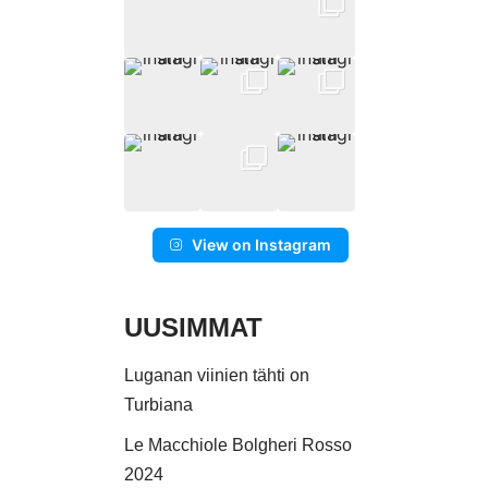
View on Instagram
UUSIMMAT
Luganan viinien tähti on
Turbiana
Le Macchiole Bolgheri Rosso
2024