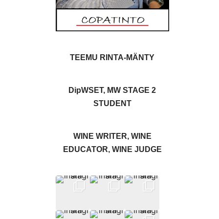
TEEMU RINTA-MÄNTY
DipWSET, MW STAGE 2
STUDENT
WINE WRITER, WINE
EDUCATOR, WINE JUDGE