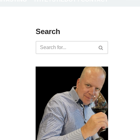
Search