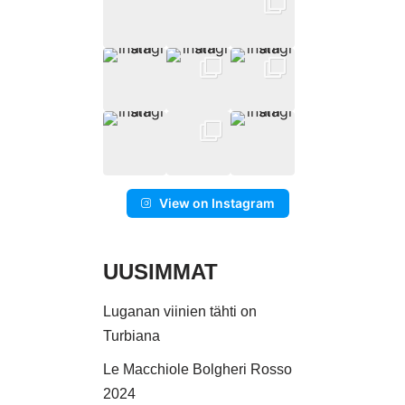
View on Instagram
UUSIMMAT
Luganan viinien tähti on
Turbiana
Le Macchiole Bolgheri Rosso
2024