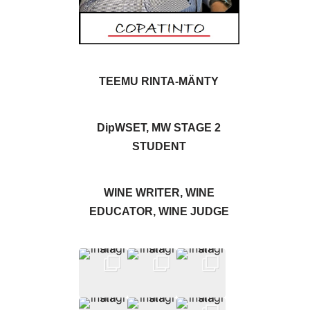
TEEMU RINTA-MÄNTY
DipWSET, MW STAGE 2
STUDENT
WINE WRITER, WINE
EDUCATOR, WINE JUDGE