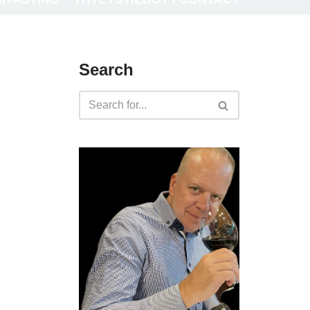
Search