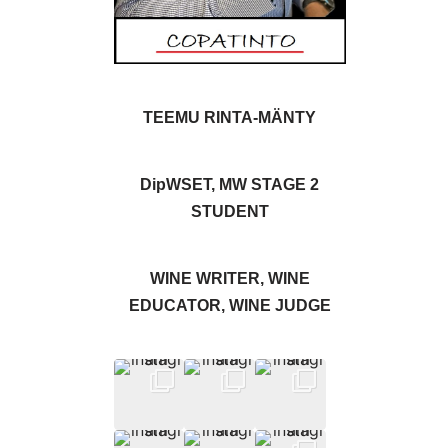
TEEMU RINTA-MÄNTY
DipWSET, MW STAGE 2
STUDENT
WINE WRITER, WINE
EDUCATOR, WINE JUDGE