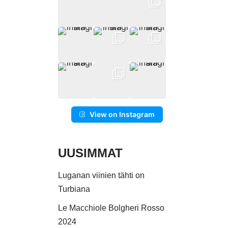
View on Instagram
UUSIMMAT
Luganan viinien tähti on
Turbiana
Le Macchiole Bolgheri Rosso
2024