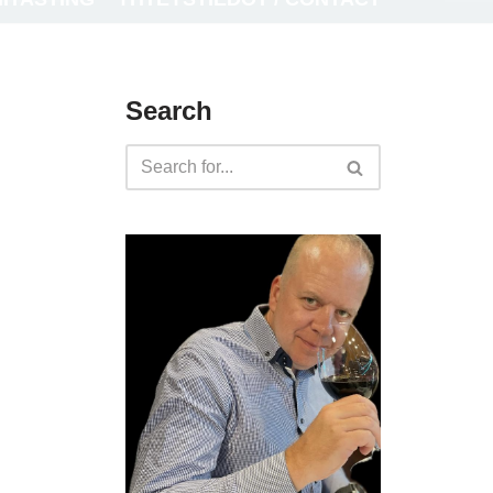
Search