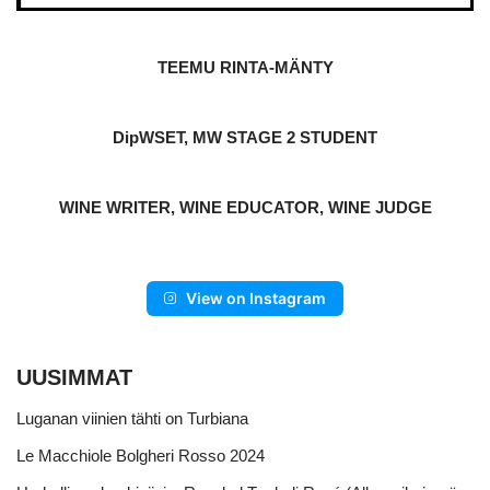
TEEMU RINTA-MÄNTY
DipWSET, MW STAGE 2 STUDENT
WINE WRITER, WINE EDUCATOR, WINE JUDGE
View on Instagram
UUSIMMAT
Luganan viinien tähti on Turbiana
Le Macchiole Bolgheri Rosso 2024