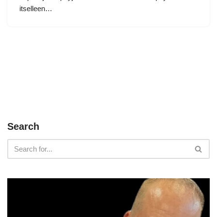
itselleen…
Search