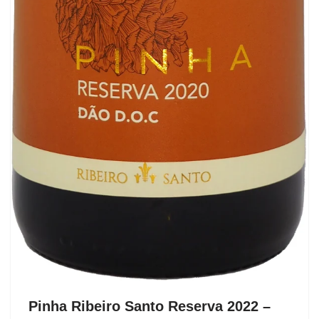
Pinha Ribeiro Santo Reserva 2022 –