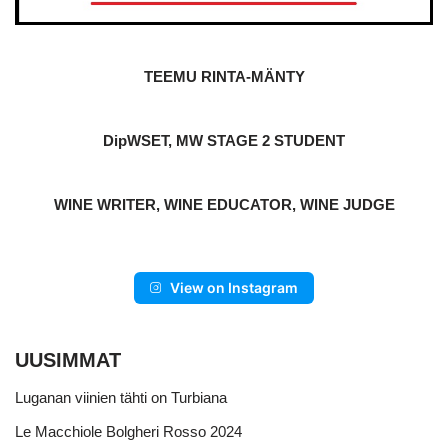
TEEMU RINTA-MÄNTY
DipWSET, MW STAGE 2 STUDENT
WINE WRITER, WINE EDUCATOR, WINE JUDGE
View on Instagram
UUSIMMAT
Luganan viinien tähti on Turbiana
Le Macchiole Bolgheri Rosso 2024