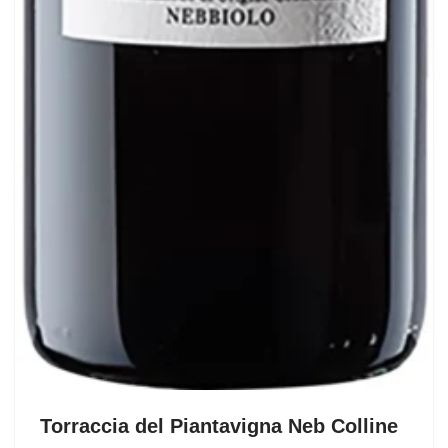
Torraccia del Piantavigna Neb Colline