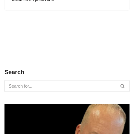
Search