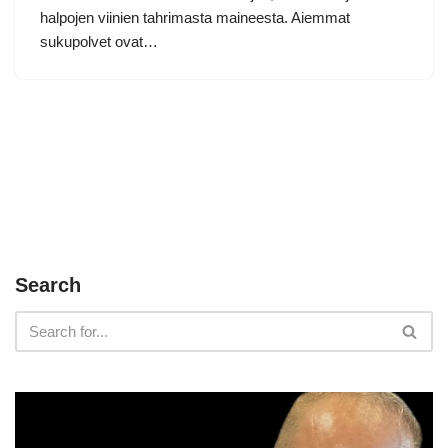
halpojen viinien tahrimasta maineesta. Aiemmat
sukupolvet ovat…
Search