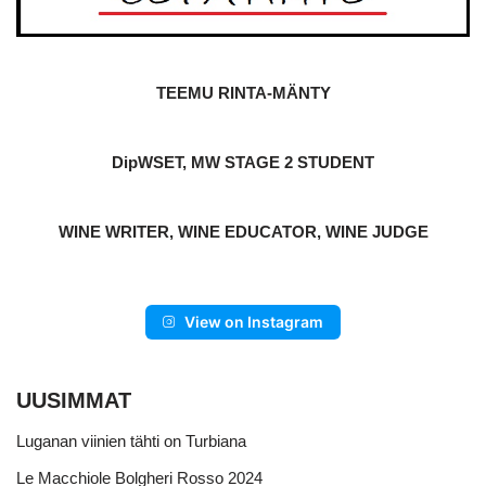
TEEMU RINTA-MÄNTY
DipWSET, MW STAGE 2 STUDENT
WINE WRITER, WINE EDUCATOR, WINE JUDGE
View on Instagram
UUSIMMAT
Luganan viinien tähti on Turbiana
Le Macchiole Bolgheri Rosso 2024