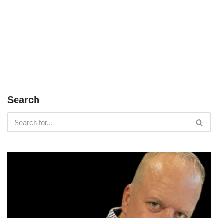
Search