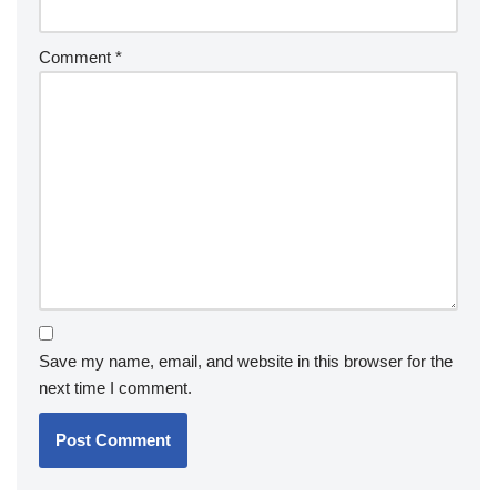
Comment
*
Save my name, email, and website in this browser for the
next time I comment.