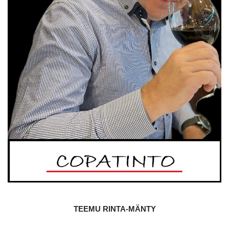
TEEMU RINTA-MÄNTY