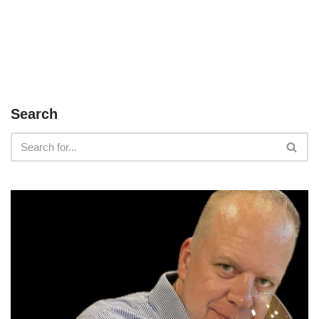
Search