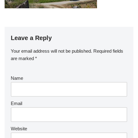
Leave a Reply
Your email address will not be published.
Required fields
are marked
*
Name
Email
Website