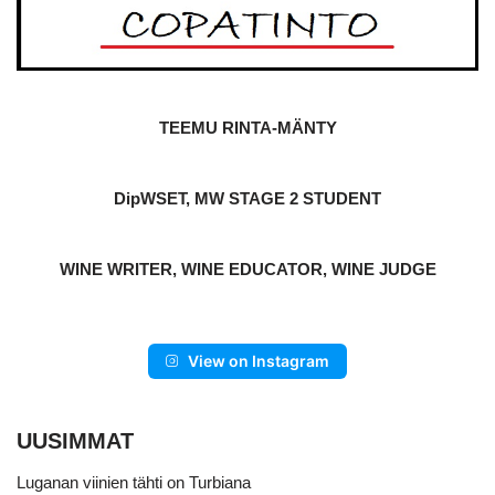
TEEMU RINTA-MÄNTY
DipWSET, MW STAGE 2 STUDENT
WINE WRITER, WINE EDUCATOR, WINE JUDGE
View on Instagram
UUSIMMAT
Luganan viinien tähti on Turbiana