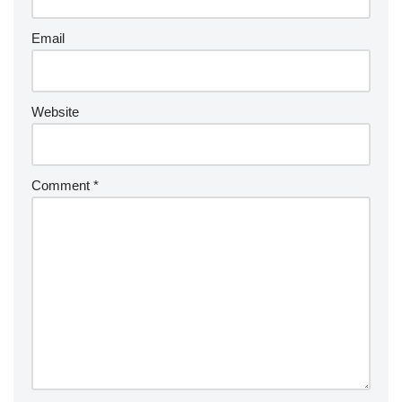
Email
Website
Comment
*