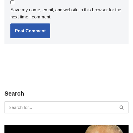
Save my name, email, and website in this browser for the
next time I comment.
Search