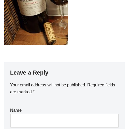
Leave a Reply
Your email address will not be published.
Required fields
are marked
*
Name