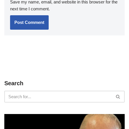
Save my name, email, and website in this browser for the
next time I comment.
Search