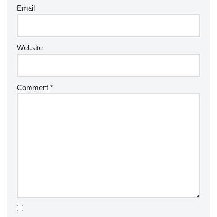
Email
Website
Comment
*