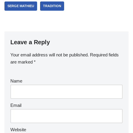
SERGE MATHIEU
TRADITION
Leave a Reply
Your email address will not be published.
Required fields
are marked
*
Name
Email
Website