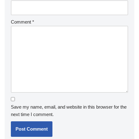
Comment
*
Save my name, email, and website in this browser for the
next time I comment.