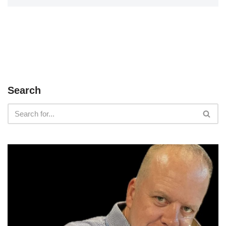
Search