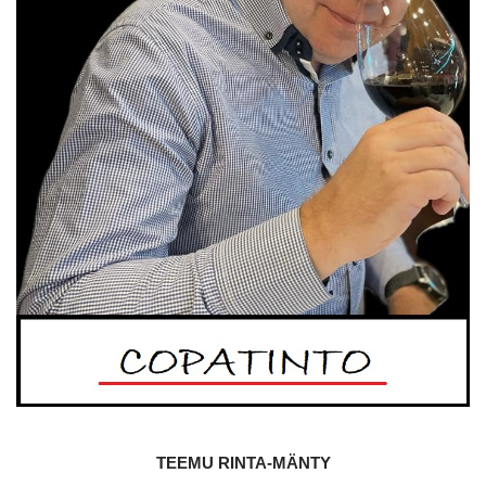
TEEMU RINTA-MÄNTY