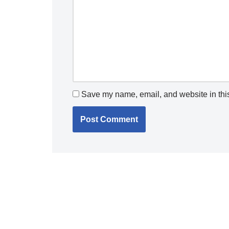
Save my name, email, and website in this