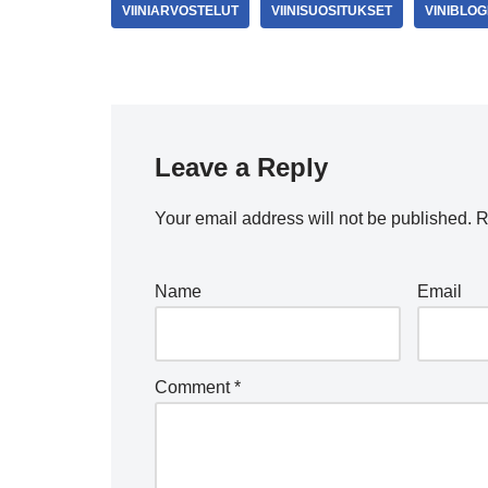
VIINIARVOSTELUT
VIINISUOSITUKSET
VINIBLOG
Leave a Reply
Your email address will not be published.
R
Name
Email
Comment
*