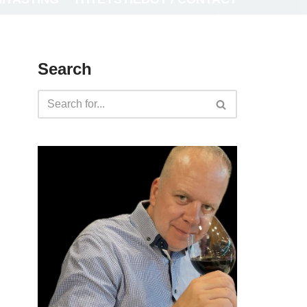
Search