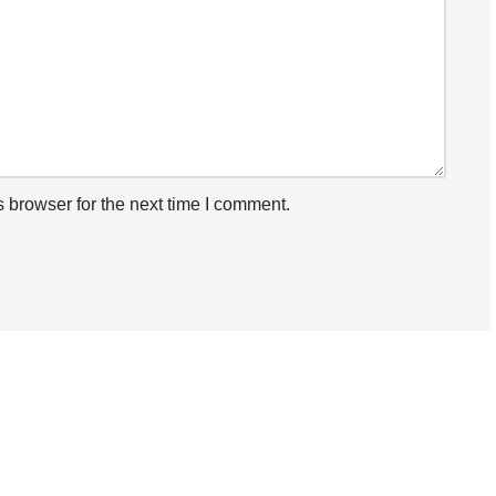
 browser for the next time I comment.