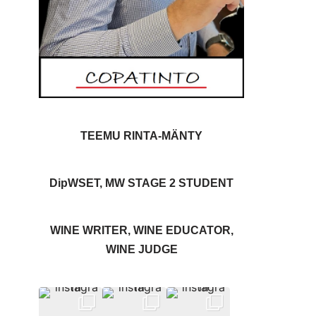
TEEMU RINTA-MÄNTY
DipWSET, MW STAGE 2 STUDENT
WINE WRITER, WINE EDUCATOR,
WINE JUDGE