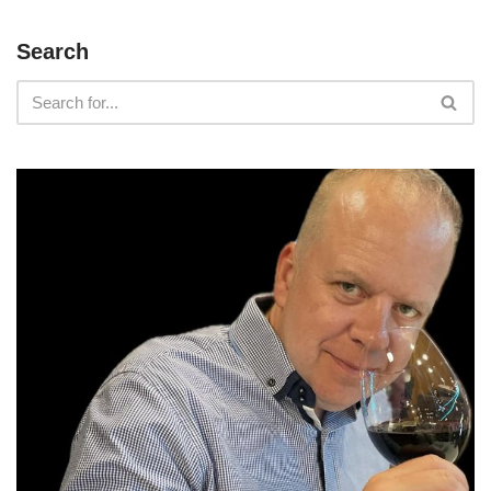
Search