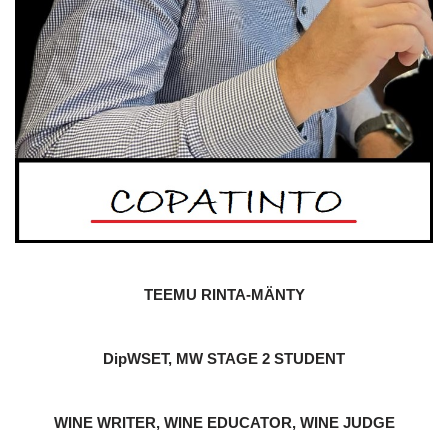
TEEMU RINTA-MÄNTY
DipWSET, MW STAGE 2 STUDENT
WINE WRITER, WINE EDUCATOR, WINE JUDGE