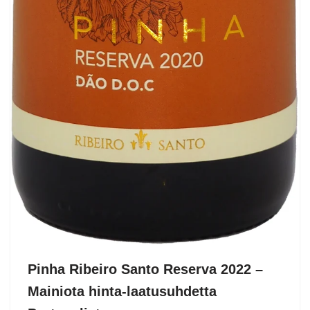
Pinha Ribeiro Santo Reserva 2022 –
Mainiota hinta-laatusuhdetta