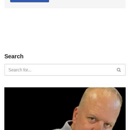
Search