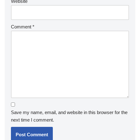
Website
Comment
*
Save my name, email, and website in this browser for the
next time I comment.