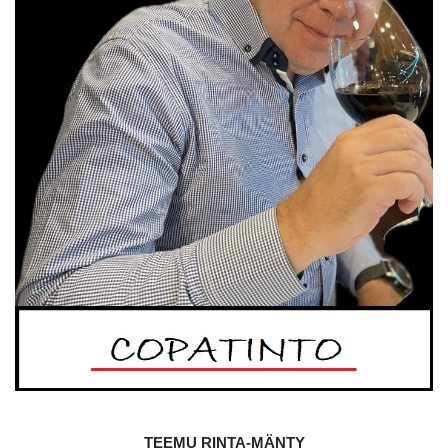
TEEMU RINTA-MÄNTY