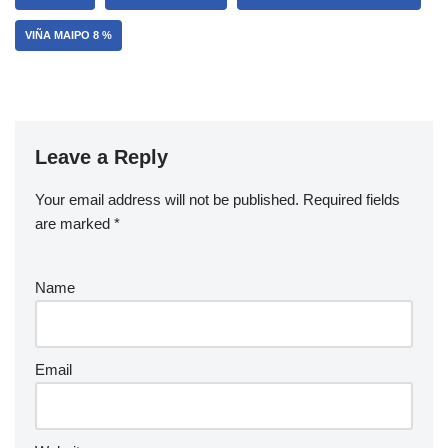
VIÑA MAIPO 8 %
Leave a Reply
Your email address will not be published.
Required fields
are marked
*
Name
Email