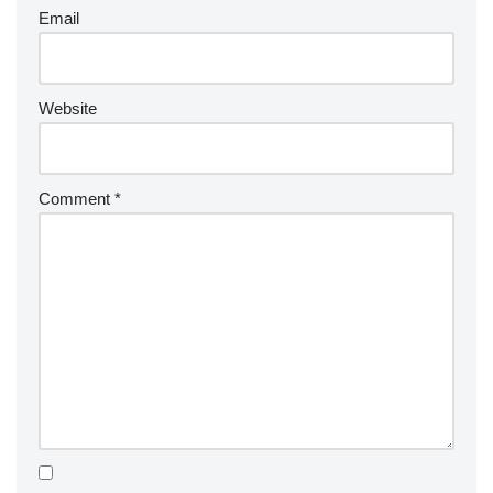
Email
Website
Comment
*