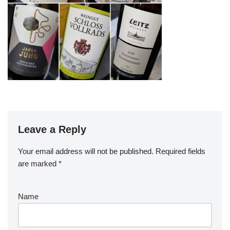
Leave a Reply
Your email address will not be published.
Required fields
are marked
*
Name