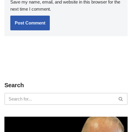
Save my name, email, and website in this browser for the
next time I comment.
Search