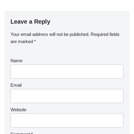
Leave a Reply
Your email address will not be published.
Required fields
are marked
*
Name
Email
Website