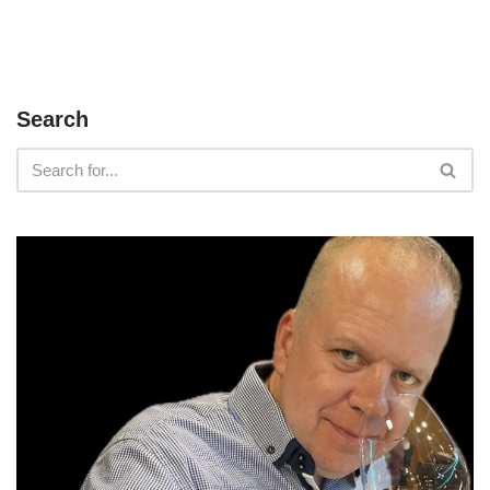
Search