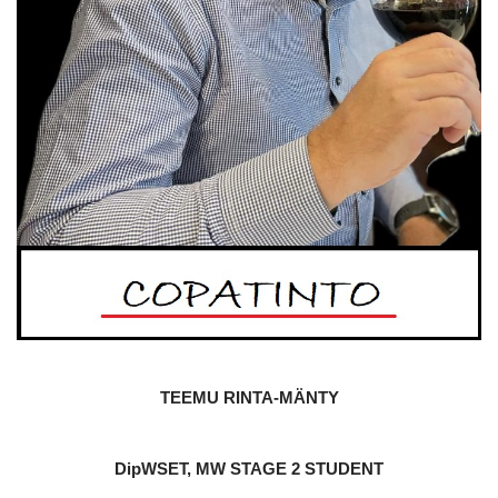
TEEMU RINTA-MÄNTY
DipWSET, MW STAGE 2 STUDENT