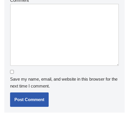
Comment
*
Save my name, email, and website in this browser for the
next time I comment.