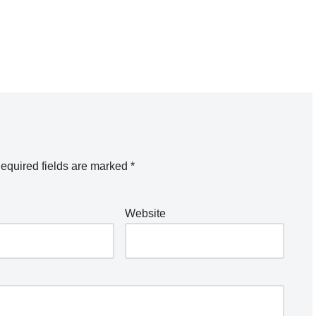
equired fields are marked
*
Website