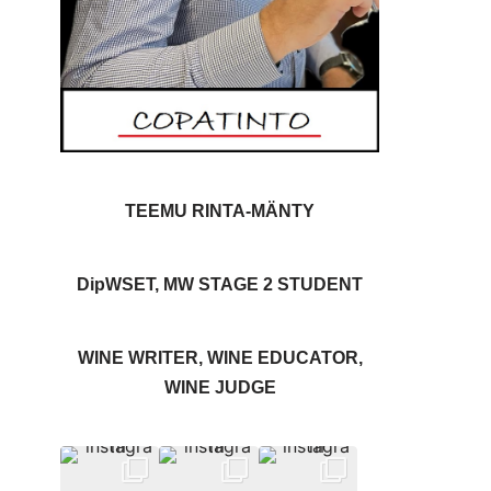
TEEMU RINTA-MÄNTY
DipWSET, MW STAGE 2 STUDENT
WINE WRITER, WINE EDUCATOR,
WINE JUDGE