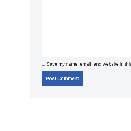
Save my name, email, and website in this