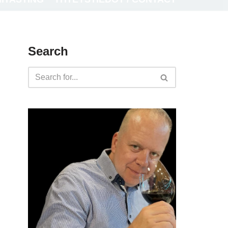
Search