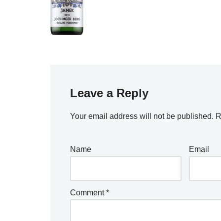
Leave a Reply
Your email address will not be published.
R
Name
Email
Comment
*