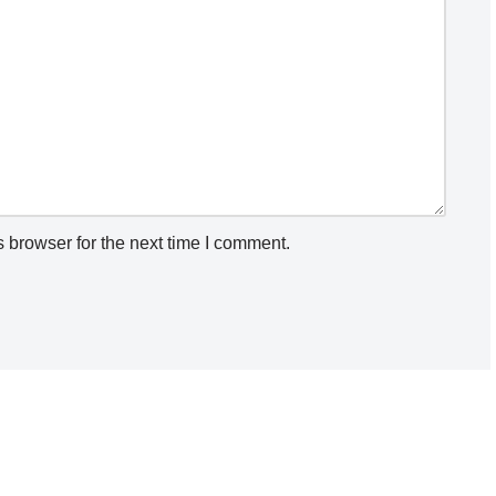
 browser for the next time I comment.