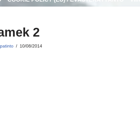
amek 2
patinto
10/08/2014