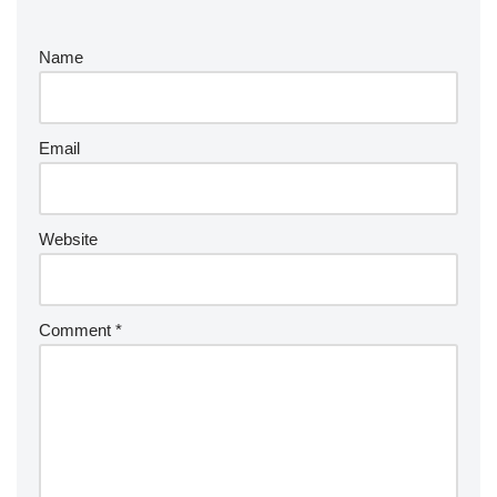
Name
Email
Website
Comment
*