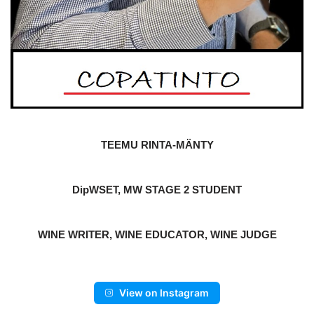
TEEMU RINTA-MÄNTY
DipWSET, MW STAGE 2 STUDENT
WINE WRITER, WINE EDUCATOR, WINE JUDGE
View on Instagram