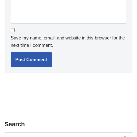
Save my name, email, and website in this browser for the
next time I comment.
Search