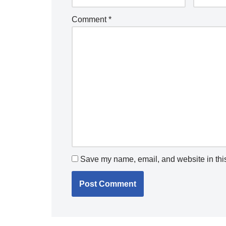
Comment
*
Save my name, email, and website in this