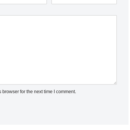
 browser for the next time I comment.