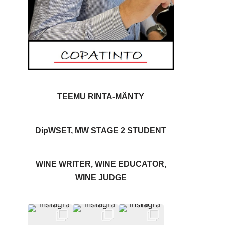
TEEMU RINTA-MÄNTY
DipWSET, MW STAGE 2 STUDENT
WINE WRITER, WINE EDUCATOR,
WINE JUDGE