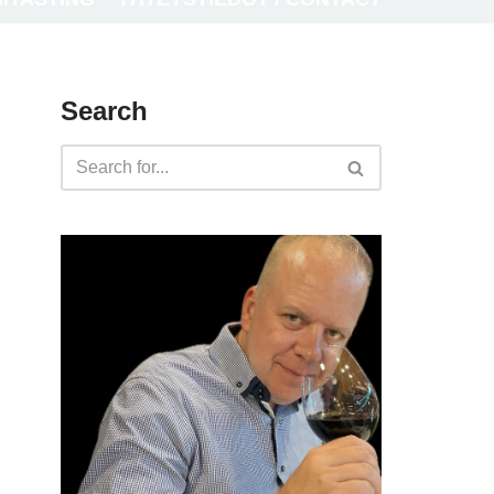
Search