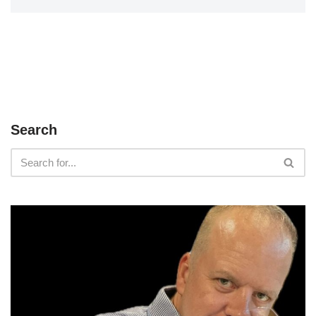
Search