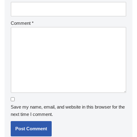
Comment
*
Save my name, email, and website in this browser for the
next time I comment.