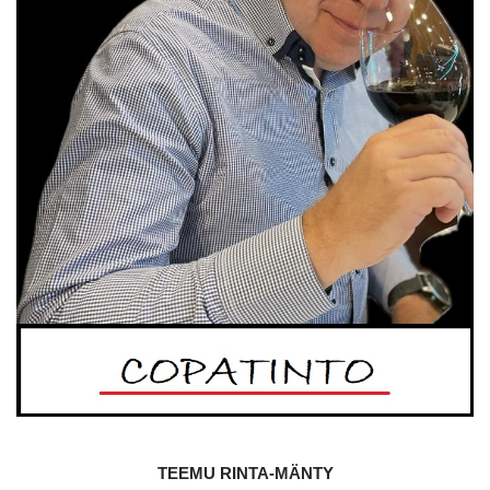
TEEMU RINTA-MÄNTY