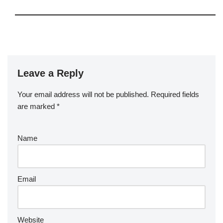
Leave a Reply
Your email address will not be published.
Required fields
are marked
*
Name
Email
Website