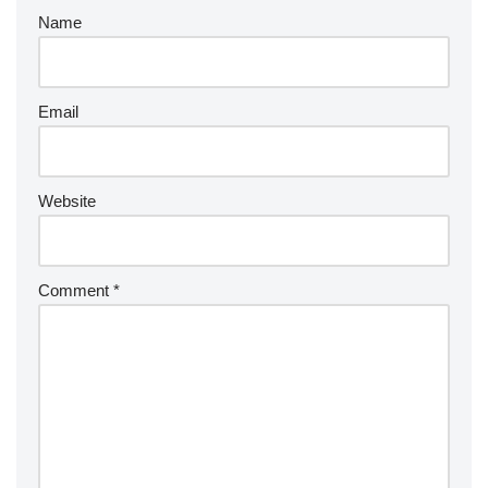
Name
Email
Website
Comment
*