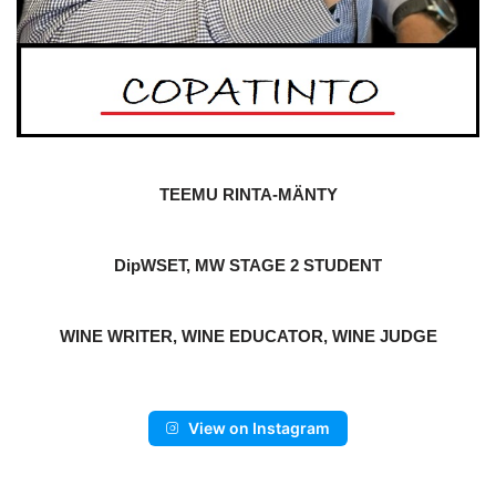
TEEMU RINTA-MÄNTY
DipWSET, MW STAGE 2 STUDENT
WINE WRITER, WINE EDUCATOR, WINE JUDGE
View on Instagram