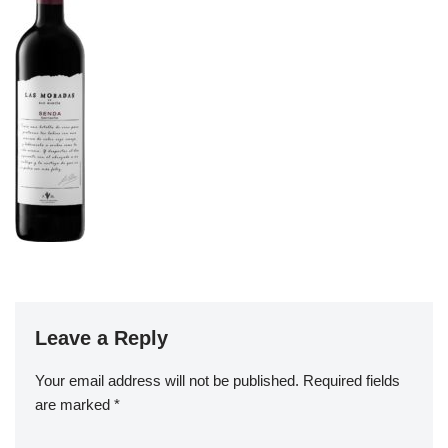
Leave a Reply
Your email address will not be published.
Required fields
are marked
*