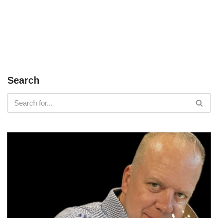
Search