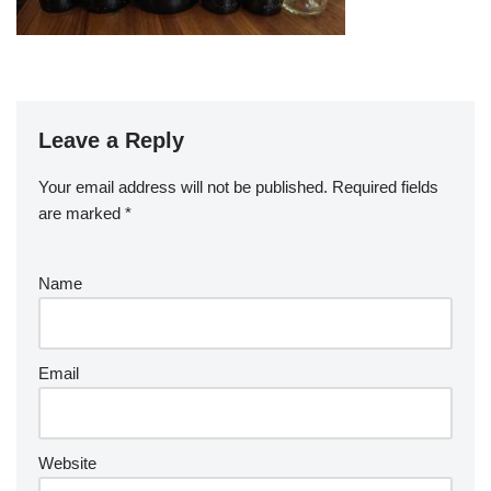
Leave a Reply
Your email address will not be published.
Required fields
are marked
*
Name
Email
Website