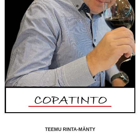
TEEMU RINTA-MÄNTY