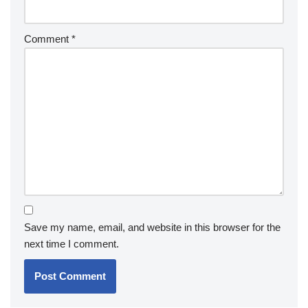
Comment
*
Save my name, email, and website in this browser for the
next time I comment.