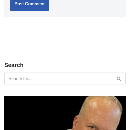
Search