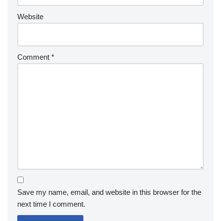
Website
Comment
*
Save my name, email, and website in this browser for the
next time I comment.