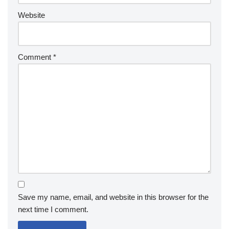
Website
Comment
*
Save my name, email, and website in this browser for the
next time I comment.