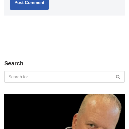
Search