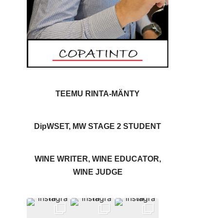
TEEMU RINTA-MÄNTY
DipWSET, MW STAGE 2 STUDENT
WINE WRITER, WINE EDUCATOR,
WINE JUDGE