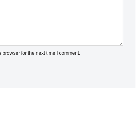
 browser for the next time I comment.