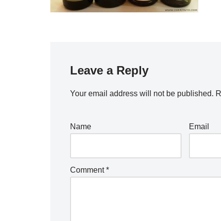
Leave a Reply
Your email address will not be published.
R
Name
Email
Comment
*