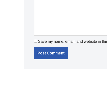
Save my name, email, and website in this