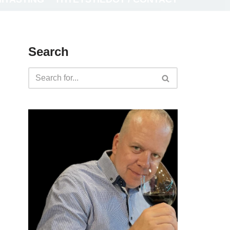
Search