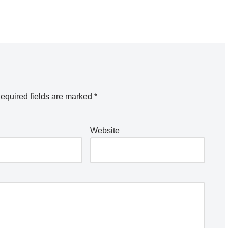
equired fields are marked
*
Website