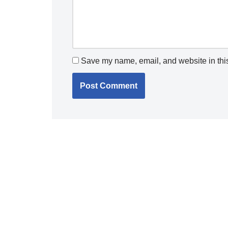
Save my name, email, and website in this