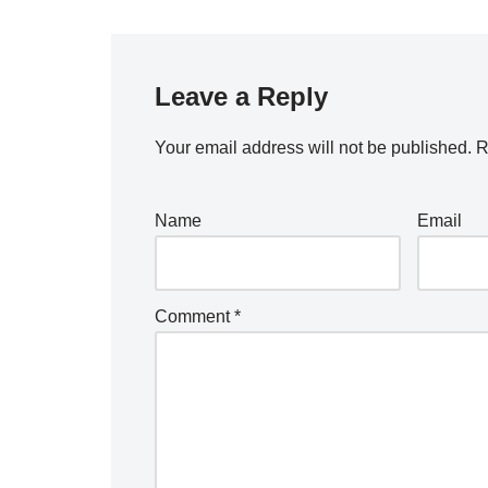
Leave a Reply
Your email address will not be published.
R
Name
Email
Comment
*