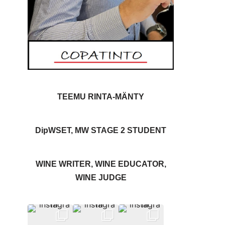
TEEMU RINTA-MÄNTY
DipWSET, MW STAGE 2 STUDENT
WINE WRITER, WINE EDUCATOR,
WINE JUDGE