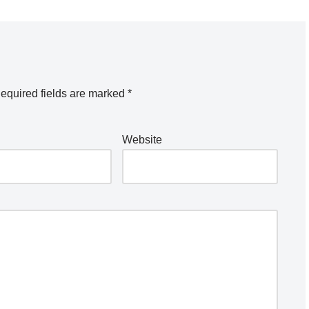
equired fields are marked
*
Website