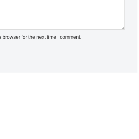
 browser for the next time I comment.