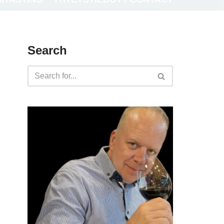
Search