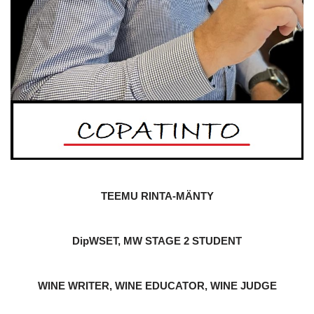
TEEMU RINTA-MÄNTY
DipWSET, MW STAGE 2 STUDENT
WINE WRITER, WINE EDUCATOR, WINE JUDGE