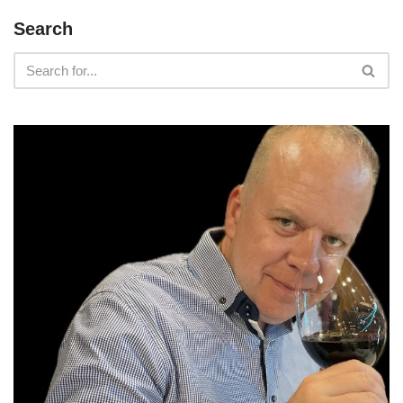
Search