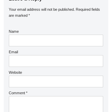
Your email address will not be published.
Required fields
are marked
*
Name
Email
Website
Comment
*