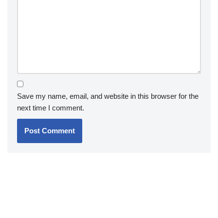
Save my name, email, and website in this browser for the
next time I comment.