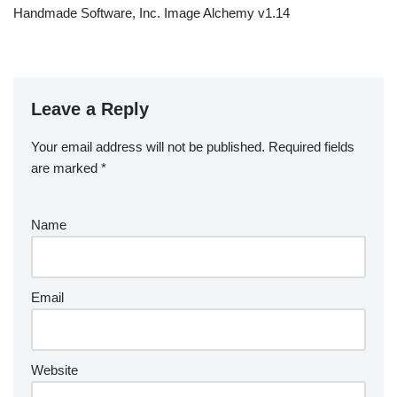
Handmade Software, Inc. Image Alchemy v1.14
Leave a Reply
Your email address will not be published.
Required fields
are marked
*
Name
Email
Website