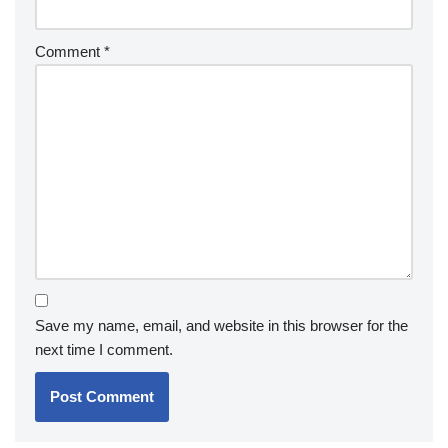
Comment
*
Save my name, email, and website in this browser for the
next time I comment.