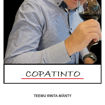
TEEMU RINTA-MÄNTY