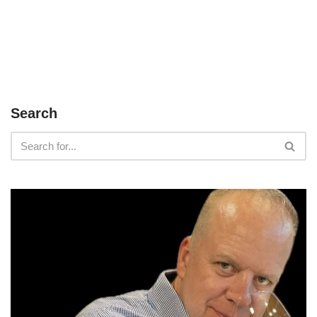
Search