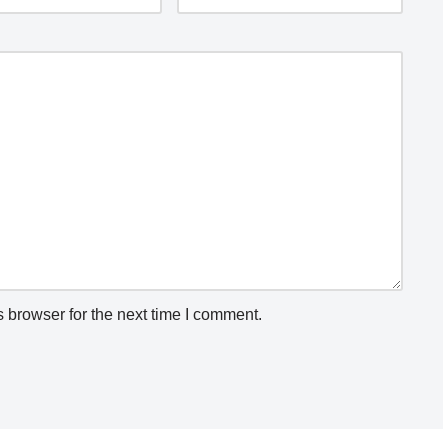
 browser for the next time I comment.