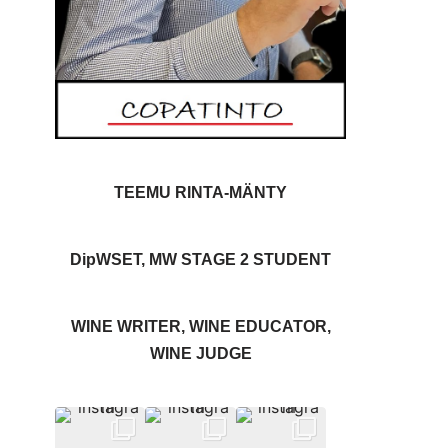
TEEMU RINTA-MÄNTY
DipWSET, MW STAGE 2 STUDENT
WINE WRITER, WINE EDUCATOR,
WINE JUDGE