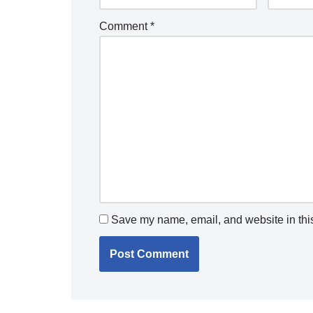
Comment
*
Save my name, email, and website in this