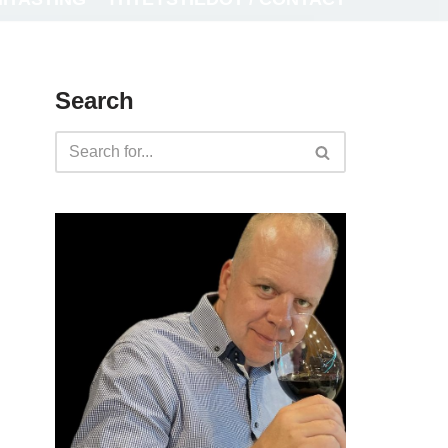
Search