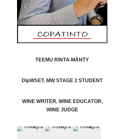
TEEMU RINTA-MÄNTY
DipWSET, MW STAGE 2 STUDENT
WINE WRITER, WINE EDUCATOR,
WINE JUDGE