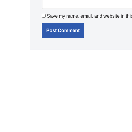
Save my name, email, and website in this