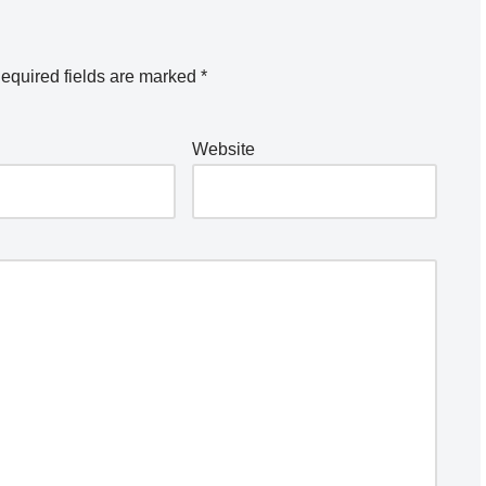
equired fields are marked
*
Website