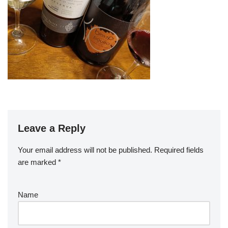
Leave a Reply
Your email address will not be published.
Required fields
are marked
*
Name