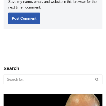
Save my name, email, and website in this browser for the
next time I comment.
Search