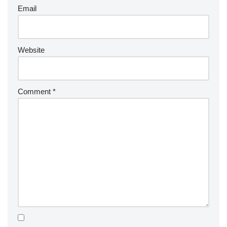
Email
Website
Comment
*