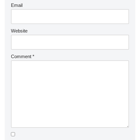
Email
Website
Comment
*