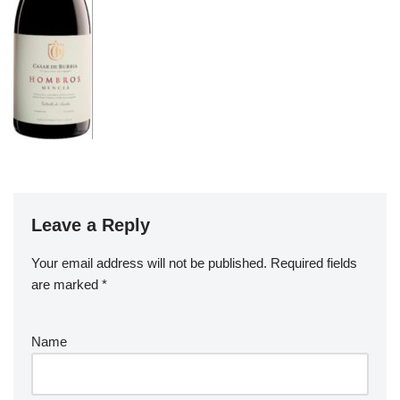
Leave a Reply
Your email address will not be published.
Required fields
are marked
*
Name