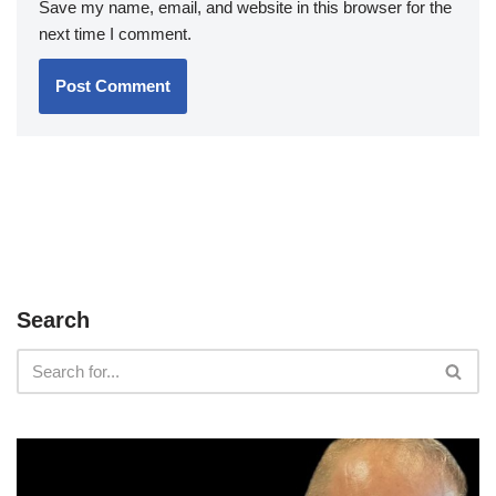
Save my name, email, and website in this browser for the
next time I comment.
Search