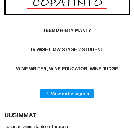
TEEMU RINTA-MÄNTY
DipWSET, MW STAGE 2 STUDENT
WINE WRITER, WINE EDUCATOR, WINE JUDGE
View on Instagram
UUSIMMAT
Luganan viinien tähti on Turbiana