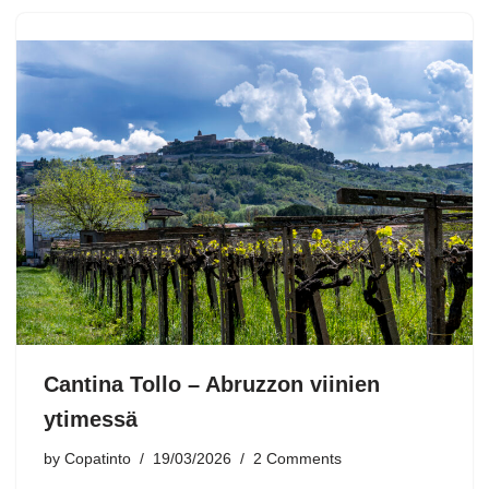
Cantina Tollo – Abruzzon viinien
ytimessä
by
Copatinto
19/03/2026
2 Comments