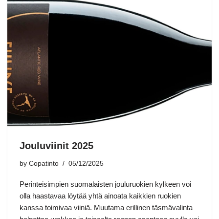
Jouluviinit 2025
by
Copatinto
05/12/2025
Perinteisimpien suomalaisten jouluruokien kylkeen voi
olla haastavaa löytää yhtä ainoata kaikkien ruokien
kanssa toimivaa viiniä. Muutama erillinen täsmävalinta