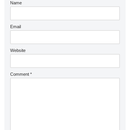
Name
Email
Website
Comment
*