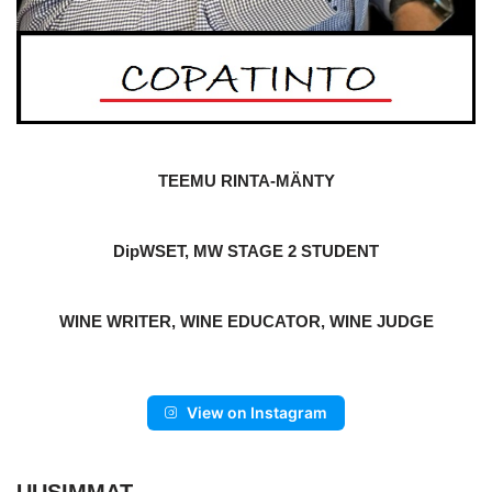
TEEMU RINTA-MÄNTY
DipWSET, MW STAGE 2 STUDENT
WINE WRITER, WINE EDUCATOR, WINE JUDGE
View on Instagram
UUSIMMAT