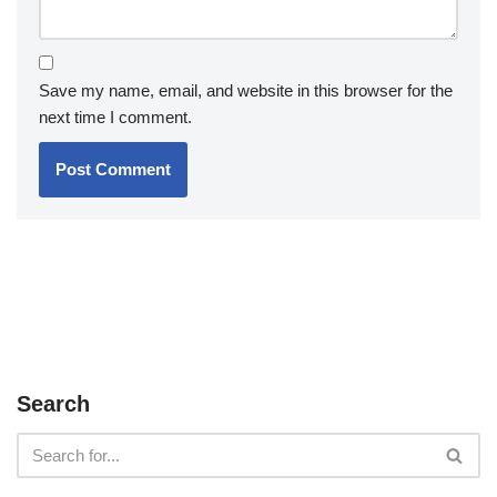
Save my name, email, and website in this browser for the
next time I comment.
Search